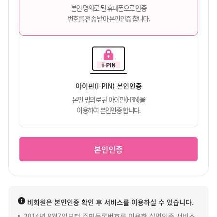
본인 명의로 된 휴대폰으로 인증
번호를 전송 받아 본인인증 합니다.
아이핀(I-PIN) 본인인증
본인 명의로 된 아이핀(I-PIN)을
이용하여 본인인증 합니다.
본인인증
비회원은 본인인증 확인 후 서비스를 이용하실 수 있습니다.
2014년 8월7일부터 주민등록번호를 이용한 실명인증 서비스