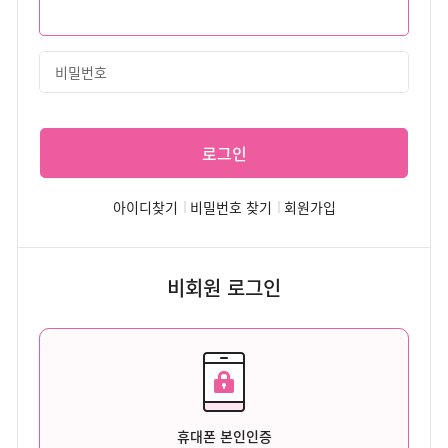
로그인
아이디찾기
비밀번호 찾기
회원가입
비회원 로그인
휴대폰 본인인증