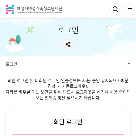
로그인
서브메뉴
로그인
로그인
회원가입
아이디찾기
비밀번호찾기
회원 로그인 및 비회원 로그인 인증정보는 25분 동안 유지되며 (30분
경과 시 자동로그아웃),
자리를 비우실 때는 보안을 위해 반드시 로그아웃을 하거나 사용 중이던
모든 인터넷 창을 닫으시기 바랍니다.
회원 로그인