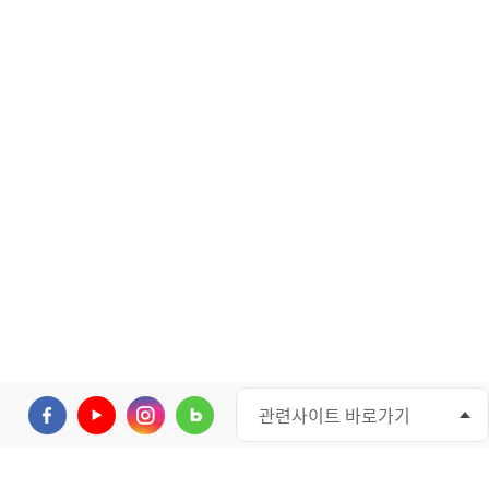
관련사이트 바로가기