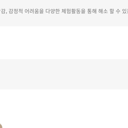
감, 감정적 어려움을 다양한 체험활동을 통해 해소 할 수 