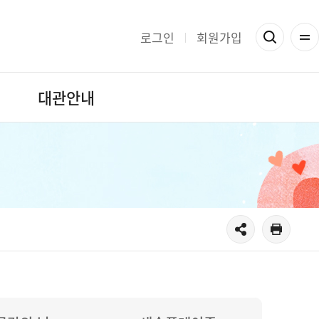
로그인
회원가입
대관안내