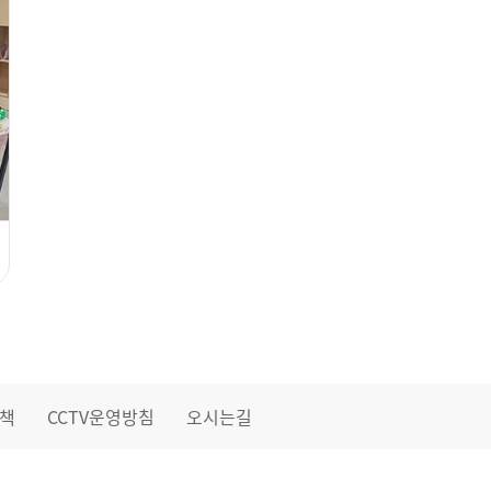
책
CCTV운영방침
오시는길