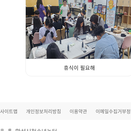
휴식이 필요해
사이트맵
개인정보처리방침
이용약관
이메일수집거부정