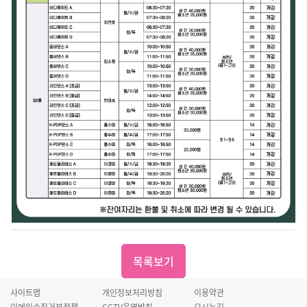
목록보기
사이트맵
개인정보처리방침
이용약관