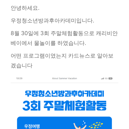
안녕하세요.
우정청소년방과후아카데미입니다.
8월 30일에 3회 주말체험활동으로 캐리비안
베이에서 물놀이를 하였습니다.
어떤 프로그램이였는지 카드뉴스로 알아보
겠습니다