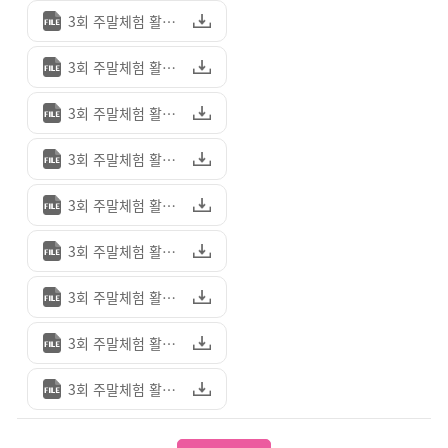
3회 주말체험 활동 카드뉴스 1.jpg (428.49KB)
3회 주말체험 활동 카드뉴스 2.jpg (344.26KB)
3회 주말체험 활동 카드뉴스 3.jpg (597.67KB)
3회 주말체험 활동 카드뉴스 4.jpg (645.94KB)
3회 주말체험 활동 카드뉴스 5.jpg (623.88KB)
3회 주말체험 활동 카드뉴스 6.jpg (603.88KB)
3회 주말체험 활동 카드뉴스 7.jpg (826.43KB)
3회 주말체험 활동 카드뉴스 8.jpg (726.55KB)
3회 주말체험 활동 카드뉴스 9.jpg (332.36KB)